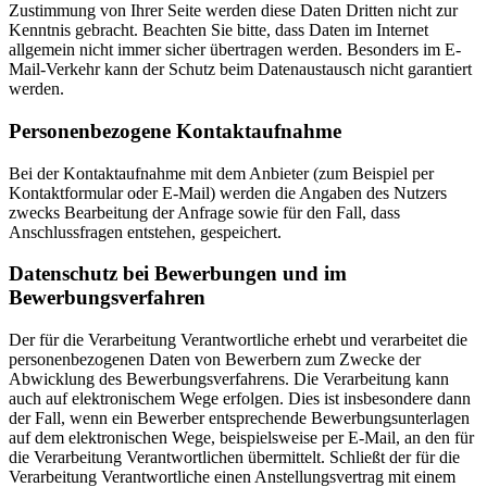
Zustimmung von Ihrer Seite werden diese Daten Dritten nicht zur
Kenntnis gebracht. Beachten Sie bitte, dass Daten im Internet
allgemein nicht immer sicher übertragen werden. Besonders im E-
Mail-Verkehr kann der Schutz beim Datenaustausch nicht garantiert
werden.
Personenbezogene Kontaktaufnahme
Bei der Kontaktaufnahme mit dem Anbieter (zum Beispiel per
Kontaktformular oder E-Mail) werden die Angaben des Nutzers
zwecks Bearbeitung der Anfrage sowie für den Fall, dass
Anschlussfragen entstehen, gespeichert.
Datenschutz bei Bewerbungen und im
Bewerbungsverfahren
Der für die Verarbeitung Verantwortliche erhebt und verarbeitet die
personenbezogenen Daten von Bewerbern zum Zwecke der
Abwicklung des Bewerbungsverfahrens. Die Verarbeitung kann
auch auf elektronischem Wege erfolgen. Dies ist insbesondere dann
der Fall, wenn ein Bewerber entsprechende Bewerbungsunterlagen
auf dem elektronischen Wege, beispielsweise per E-Mail, an den für
die Verarbeitung Verantwortlichen übermittelt. Schließt der für die
Verarbeitung Verantwortliche einen Anstellungsvertrag mit einem