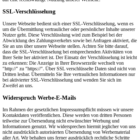
SSL-Verschlüsselung
Unsere Webseite bedient sich einer SSL-Verschlüsselung, wenn es
um die Übermittlung vertraulicher oder persönlicher Inhalte unserer
Nutzer geht. Diese Verschlüsslung wird zum Beispiel bei der
Abwicklung des Zahlungsverkehrs sowie bei Anfragen aktiviert, die
Sie an uns über unsere Webseite stellen. Achten Sie bitte darauf,
dass die SSL-Verschlüsselung bei entsprechenden Aktivitäten von
Ihrer Seite her aktiviert ist. Der Einsatz der Verschlüsselung ist leicht
zu erkennen: Die Anzeige in Ihrer Browserzeile wechselt von
"http://" zu "https://". Über SSL verschlüsselte Daten sind nicht von
Dritten lesbar. Übermitteln Sie Ihre vertraulichen Informationen nur
bei aktivierter SSL-Verschlüsselung und wenden Sie sich im
Zweifel an uns.
Widerspruch Werbe-E-Mails
Im Rahmen der gesetzlichen Impressumspflicht müssen wir unsere
Kontaktdaten veröffentlichen. Diese werden von dritten Personen
teilweise zur Übersendung nicht erwünschter Werbung und
Informationen genutzt. Wir widersprechen hiermit jeglicher von uns
nicht ausdrücklich autorisierten Übersendung von Werbematerial
aller Art. Wir behalten uns ferner ausdrücklich rechtliche Schritte