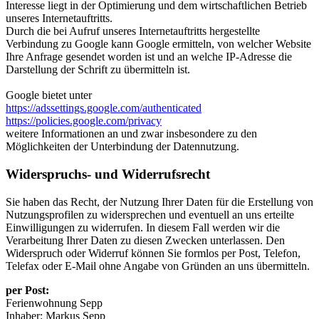
Interesse liegt in der Optimierung und dem wirtschaftlichen Betrieb
unseres Internetauftritts.
Durch die bei Aufruf unseres Internetauftritts hergestellte
Verbindung zu Google kann Google ermitteln, von welcher Website
Ihre Anfrage gesendet worden ist und an welche IP-Adresse die
Darstellung der Schrift zu übermitteln ist.
Google bietet unter
https://adssettings.google.com/authenticated
https://policies.google.com/privacy
weitere Informationen an und zwar insbesondere zu den
Möglichkeiten der Unterbindung der Datennutzung.
Widerspruchs- und Widerrufsrecht
Sie haben das Recht, der Nutzung Ihrer Daten für die Erstellung von
Nutzungsprofilen zu widersprechen und eventuell an uns erteilte
Einwilligungen zu widerrufen. In diesem Fall werden wir die
Verarbeitung Ihrer Daten zu diesen Zwecken unterlassen. Den
Widerspruch oder Widerruf können Sie formlos per Post, Telefon,
Telefax oder E-Mail ohne Angabe von Gründen an uns übermitteln.
per Post:
Ferienwohnung Sepp
Inhaber: Markus Sepp